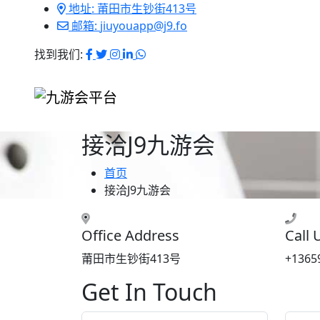
地址:
莆田市生钞街413号
邮箱:
jiuyouapp@j9.fo
找到我们:
接洽J9九游会
首页
接洽J9九游会
Office Address
Call 
莆田市生钞街413号
+1365
Get In Touch