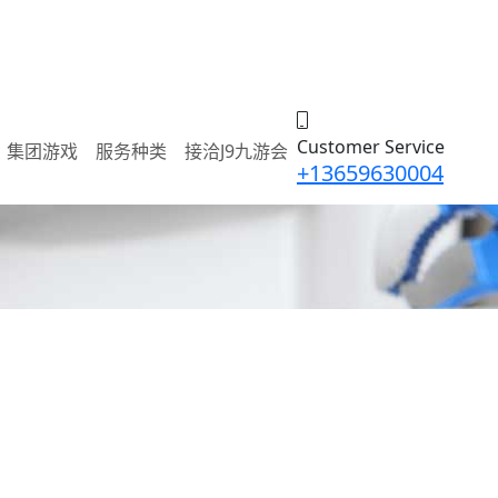
Customer Service
集团游戏
服务种类
接洽J9九游会
+13659630004