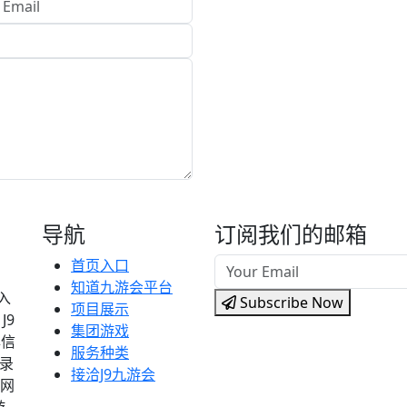
导航
订阅我们的邮箱
首页入口
知道九游会平台
入
Subscribe Now
项目展示
J9
集团游戏
年信
服务种类
登录
接洽J9九游会
,网