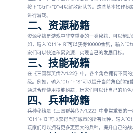
按下“Ctrl”+“D”可以解散部队等。这些基本
进行游戏。
二、资源秘籍
资源秘籍是游戏中非常重要的一类秘籍，可以帮助
如，输入“Ctrl”+“R”可以获得10000金钱，输入“
家们可以快速积累资源，实现自己的发展目标。
三、技能秘籍
在《三国群英传7v1.22》中，各个角色拥有不
级。例如，输入“Ctrl”+“S”可以提升当前角色的技
通过合理使用技能秘籍，玩家们可以让自己的角色
四、兵种秘籍
兵种秘籍是《三国群英传7v1.22》中非常重要
“Ctrl”+“B”可以获得当前城市的所有兵种，输入“
玩家们可以拥有更多更强大的兵种，提升自己的战