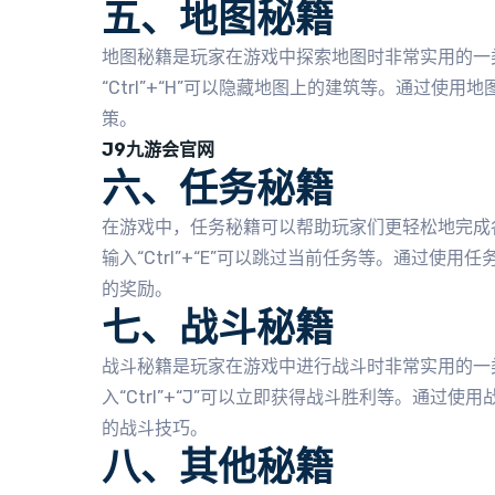
五、地图秘籍
地图秘籍是玩家在游戏中探索地图时非常实用的一类秘
“Ctrl”+“H”可以隐藏地图上的建筑等。通过
策。
J9九游会官网
六、任务秘籍
在游戏中，任务秘籍可以帮助玩家们更轻松地完成各种
输入“Ctrl”+“E”可以跳过当前任务等。通过
的奖励。
七、战斗秘籍
战斗秘籍是玩家在游戏中进行战斗时非常实用的一类秘
入“Ctrl”+“J”可以立即获得战斗胜利等。通
的战斗技巧。
八、其他秘籍