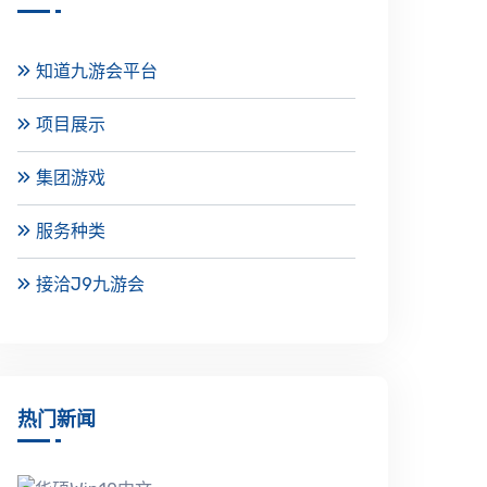
知道九游会平台
项目展示
集团游戏
服务种类
接洽J9九游会
热门新闻