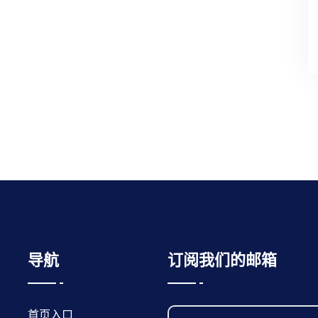
导航
订阅我们的邮箱
首页入口