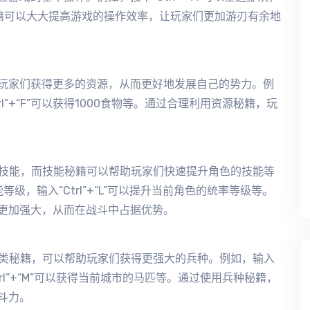
操作秘籍可以大大提高游戏的操作效率，让玩家们更加游刃有余地
玩家们获得更多的资源，从而更好地发展自己的势力。例
Ctrl”+“F”可以获得1000食物等。通过合理利用资源秘籍，玩
同的技能，而技能秘籍可以帮助玩家们快速提升角色的技能等
能等级，输入“Ctrl”+“L”可以提升当前角色的统率等级等。
更加强大，从而在战斗中占据优势。
的一类秘籍，可以帮助玩家们获得更强大的兵种。例如，输入
Ctrl”+“M”可以获得当前城市的马匹等。通过使用兵种秘籍，
斗力。