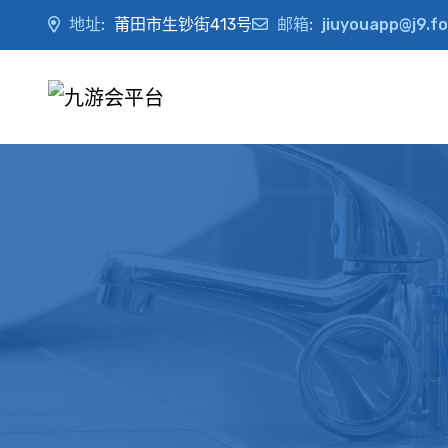
地址:
莆田市生钞街413号
邮箱:
jiuyouapp@j9.fo