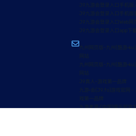
J9九游会登录入口手机版
J9九游会登录入口手机版
J9九游会登录入口Web网
J9九游会登录入口app下
九州网页版-九州(酷游·ku
网站
九州网页版-九州(酷游·ku
网站
J9真人-游戏第一品牌
九游·会(J9.fo)游戏官网 
戏第一品牌
九游老哥·(中国)俱乐部官