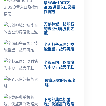
华硕Win10中文
BIOS设置入口及操
作指南
刀剑神域：技能石
的虚空幻界强化之
道
全面战争三国：技
能重塑，战局再定
全战三国：以盾墙
为中心，战无不胜
传奇玩家的装备攻
略
下载经典单机游
戏：侠盗高飞攻略